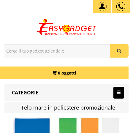
0 oggetti
CATEGORIE
Telo mare in poliestere promozionale