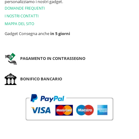
personalizziamo i nostri gadget.
DOMANDE FREQUENTI
I NOSTRI CONTATTI
MAPPA DEL SITO
Gadget Consegna anche
in 5 giorni
PAGAMENTO IN CONTRASSEGNO
BONIFICO BANCARIO