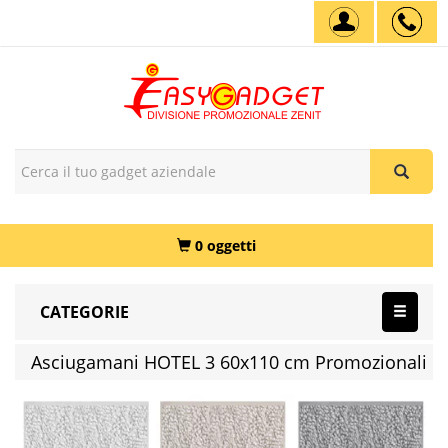
0 oggetti
CATEGORIE
Asciugamani HOTEL 3 60x110 cm Promozionali