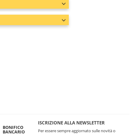
ISCRIZIONE ALLA NEWSLETTER
BONIFICO
Per essere sempre aggiornato sulle novità o
BANCARIO