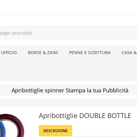
 UFFICIO
BORSE & ZAINI
PENNE E SCRITTURA
CASA &
Apribottiglie spinner Stampa la tua Pubblicità
Apribottiglie DOUBLE BOTTLE
DESCRIZIONE