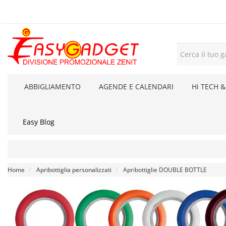
ABBIGLIAMENTO
AGENDE E CALENDARI
Hi TECH &
Easy Blog
Home
Apribottiglia personalizzati
Apribottiglie DOUBLE BOTTLE