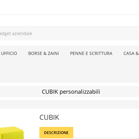
 UFFICIO
BORSE & ZAINI
PENNE E SCRITTURA
CASA &
CUBIK personalizzabili
CUBIK
DESCRIZIONE