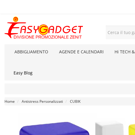
ABBIGLIAMENTO
AGENDE E CALENDARI
Hi TECH &
Easy Blog
Home
Antistress Personalizzati
CUBIK