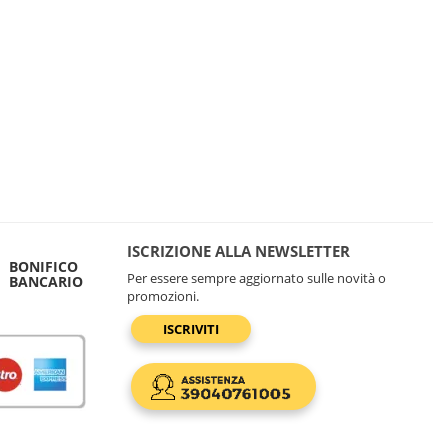
ISCRIZIONE ALLA NEWSLETTER
BONIFICO
Per essere sempre aggiornato sulle novità o
BANCARIO
promozioni.
ISCRIVITI