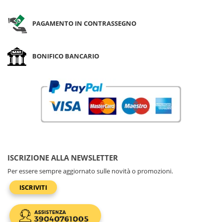
PAGAMENTO IN CONTRASSEGNO
BONIFICO BANCARIO
ISCRIZIONE ALLA NEWSLETTER
Per essere sempre aggiornato sulle novità o promozioni.
ISCRIVITI