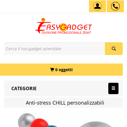
0 oggetti
CATEGORIE
Anti-stress CHILL personalizzabili