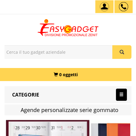
0 oggetti
CATEGORIE
Agende personalizzate serie gommato