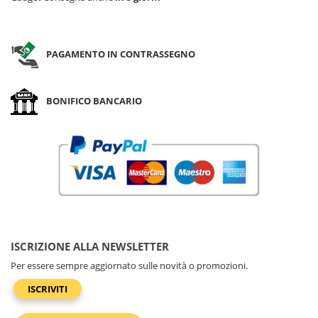
PAGAMENTO IN CONTRASSEGNO
BONIFICO BANCARIO
ISCRIZIONE ALLA NEWSLETTER
Per essere sempre aggiornato sulle novità o promozioni.
ISCRIVITI