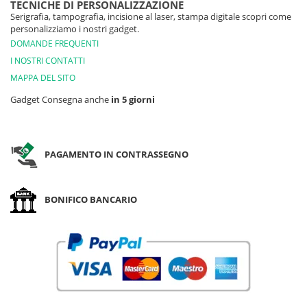
TECNICHE DI PERSONALIZZAZIONE
Serigrafia, tampografia, incisione al laser, stampa digitale scopri come
personalizziamo i nostri gadget.
DOMANDE FREQUENTI
I NOSTRI CONTATTI
MAPPA DEL SITO
Gadget Consegna anche
in 5 giorni
PAGAMENTO IN CONTRASSEGNO
BONIFICO BANCARIO