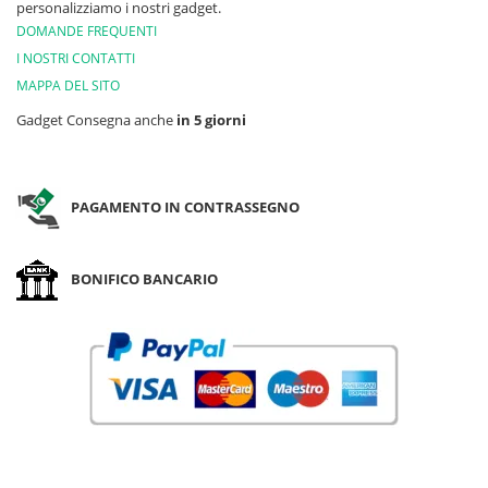
personalizziamo i nostri gadget.
DOMANDE FREQUENTI
I NOSTRI CONTATTI
MAPPA DEL SITO
Gadget Consegna anche
in 5 giorni
PAGAMENTO IN CONTRASSEGNO
BONIFICO BANCARIO