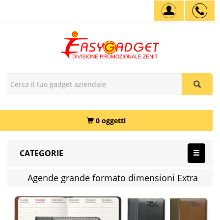
0 oggetti
CATEGORIE
Agende grande formato dimensioni Extra