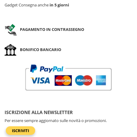
Gadget Consegna anche
in 5 giorni
PAGAMENTO IN CONTRASSEGNO
BONIFICO BANCARIO
ISCRIZIONE ALLA NEWSLETTER
Per essere sempre aggiornato sulle novità o promozioni.
ISCRIVITI