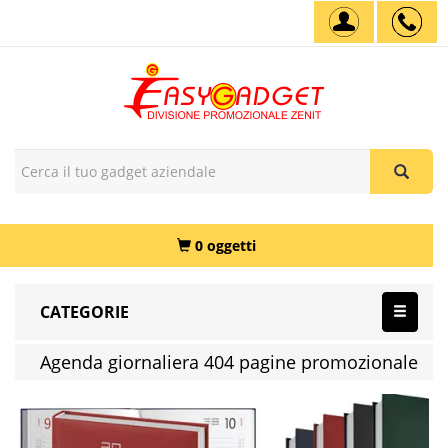
0 oggetti
CATEGORIE
Agenda giornaliera 404 pagine promozionale