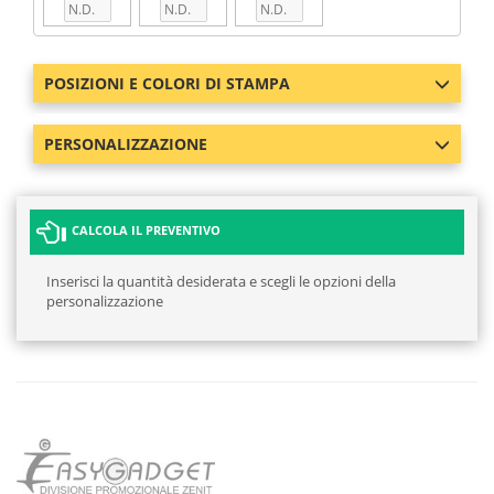
POSIZIONI E COLORI DI STAMPA
PERSONALIZZAZIONE
CALCOLA IL PREVENTIVO
Inserisci la quantità desiderata e scegli le opzioni della
personalizzazione