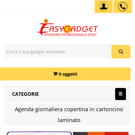
0 oggetti
CATEGORIE
Agenda giornaliera copertina in cartoncino
laminato