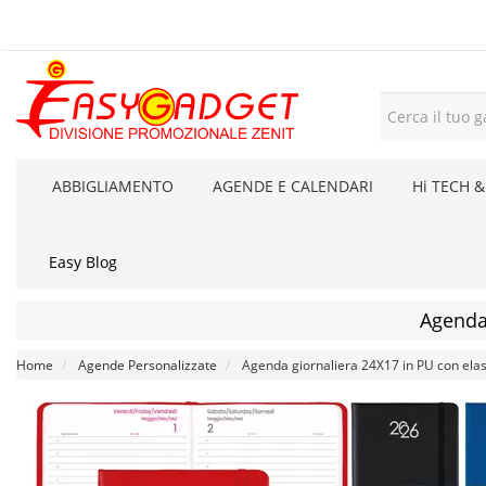
ABBIGLIAMENTO
AGENDE E CALENDARI
Hi TECH &
Easy Blog
Agenda 
Home
Agende Personalizzate
Agenda giornaliera 24X17 in PU con elas