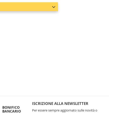
ISCRIZIONE ALLA NEWSLETTER
BONIFICO
Per essere sempre aggiornato sulle novità o
BANCARIO