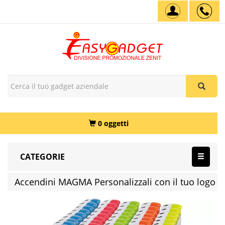
0 oggetti
CATEGORIE
Accendini MAGMA Personalizzali con il tuo logo