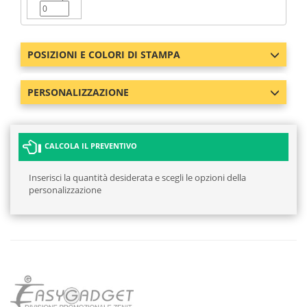
POSIZIONI E COLORI DI STAMPA
PERSONALIZZAZIONE
CALCOLA IL PREVENTIVO
Inserisci la quantità desiderata e scegli le opzioni della
personalizzazione