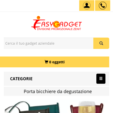
0 oggetti
CATEGORIE
Porta bicchiere da degustazione