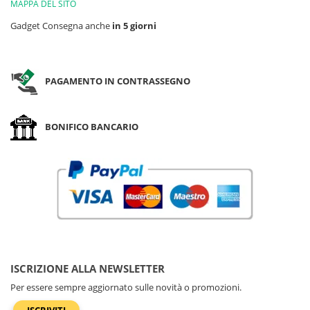
MAPPA DEL SITO
Gadget Consegna anche
in 5 giorni
PAGAMENTO IN CONTRASSEGNO
BONIFICO BANCARIO
ISCRIZIONE ALLA NEWSLETTER
Per essere sempre aggiornato sulle novità o promozioni.